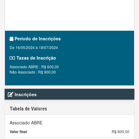
Período de Inscrições
De 16/05/2024 à 18/07/2024
Taxas de Inscrição
Associado ABRE : R$ 600,00
Não Associado : R$ 900,00
Inscrições
Tabela de Valores
Associado ABRE
Valor final
R$ 600,00