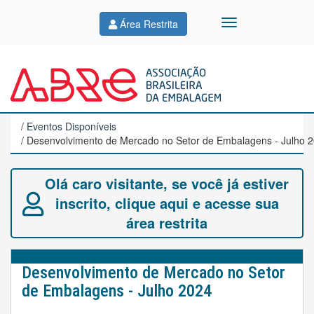
Área Restrita
/
Eventos Disponíveis
/ Desenvolvimento de Mercado no Setor de Embalagens - Julho 
Olá caro visitante, se você já estiver
inscrito, clique aqui e acesse sua
área restrita
Desenvolvimento de Mercado no Setor
de Embalagens - Julho 2024