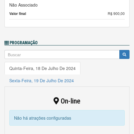
Não Associado
Valor final
R$ 900,00
PROGRAMAÇÃO
Quinta-Feira, 18 De Julho De 2024
Sexta-Feira, 19 De Julho De 2024
On-line
Não há atrações configuradas