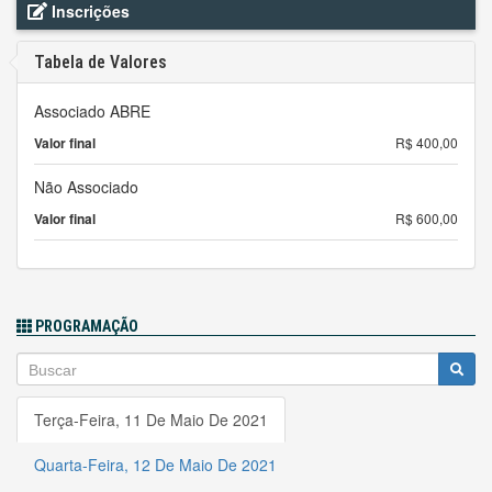
Inscrições
Tabela de Valores
Associado ABRE
Valor final
R$ 400,00
Não Associado
Valor final
R$ 600,00
PROGRAMAÇÃO
Terça-Feira, 11 De Maio De 2021
Quarta-Feira, 12 De Maio De 2021