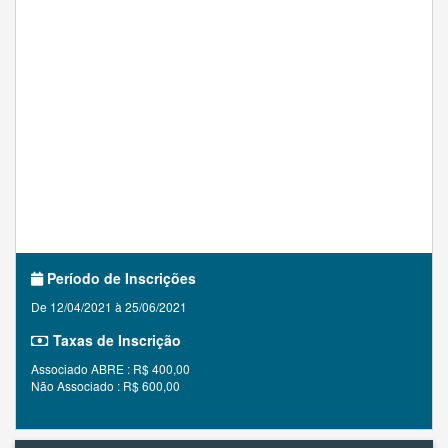
Período de Inscrições
De 12/04/2021 à 25/06/2021
Taxas de Inscrição
Associado ABRE : R$ 400,00
Não Associado : R$ 600,00