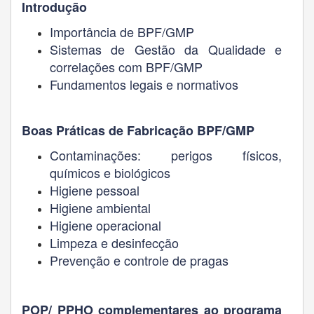
Introdução
Importância de BPF/GMP
Sistemas de Gestão da Qualidade e
correlações com BPF/GMP
Fundamentos legais e normativos
Boas Práticas de Fabricação BPF/GMP
Contaminações: perigos físicos,
químicos e biológicos
Higiene pessoal
Higiene ambiental
Higiene operacional
Limpeza e desinfecção
Prevenção e controle de pragas
POP/ PPHO complementares ao programa