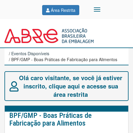
Área Restrita
/
Eventos Disponíveis
/ BPF/GMP - Boas Práticas de Fabricação para Alimentos
Olá caro visitante, se você já estiver
inscrito, clique aqui e acesse sua
área restrita
BPF/GMP - Boas Práticas de
Fabricação para Alimentos