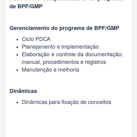
de BPF/GMP
Gerenciamento do programa de BPF/GMP
Ciclo PDCA
Planejamento e implementação
Elaboração e controle da documentação:
manual, procedimentos e registros
Manutenção e melhoria
Dinâmicas
Dinâmicas para fixação de conceitos