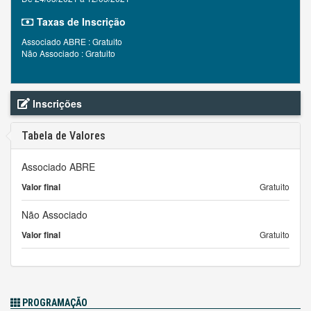
Taxas de Inscrição
Associado ABRE : Gratuito
Não Associado : Gratuito
Inscrições
Tabela de Valores
Associado ABRE
Valor final
Gratuito
Não Associado
Valor final
Gratuito
PROGRAMAÇÃO