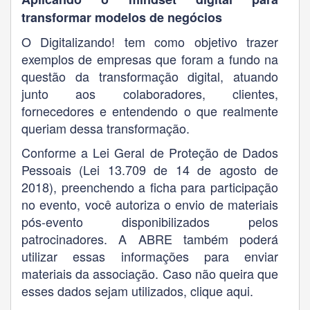
transformar modelos de negócios
O Digitalizando! tem como objetivo trazer
exemplos de empresas que foram a fundo na
questão da transformação digital, atuando
junto aos colaboradores, clientes,
fornecedores e entendendo o que realmente
queriam dessa transformação.
Conforme a Lei Geral de Proteção de Dados
Pessoais (Lei 13.709 de 14 de agosto de
2018), preenchendo a ficha para participação
no evento, você autoriza o envio de materiais
pós-evento disponibilizados pelos
patrocinadores. A ABRE também poderá
utilizar essas informações para enviar
materiais da associação. Caso não queira que
esses dados sejam utilizados,
clique aqui
.