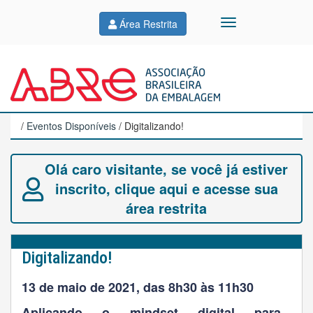
Área Restrita
/
Eventos Disponíveis
/ Digitalizando!
Olá caro visitante, se você já estiver
inscrito, clique aqui e acesse sua
área restrita
Digitalizando!
13 de maio de 2021, das 8h30 às 11h30
Aplicando o mindset digital para